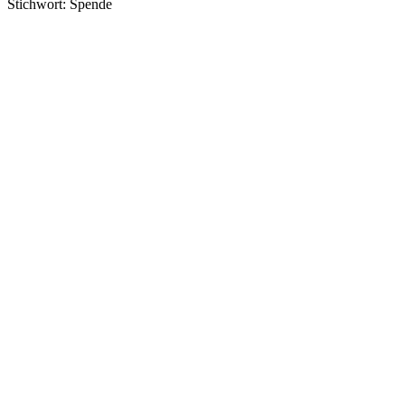
Stichwort: Spende