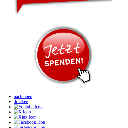
nach oben
drucken