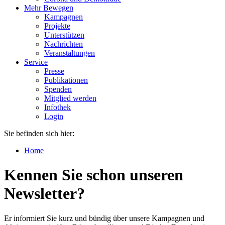
Mehr Bewegen
Kampagnen
Projekte
Unterstützen
Nachrichten
Veranstaltungen
Service
Presse
Publikationen
Spenden
Mitglied werden
Infothek
Login
Sie befinden sich hier:
Home
Kennen Sie schon unseren
Newsletter?
Er informiert Sie kurz und bündig über unsere Kampagnen und