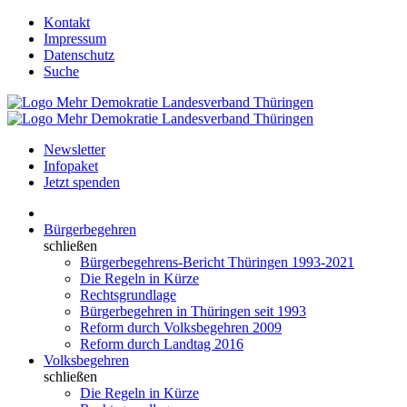
Kontakt
Impressum
Datenschutz
Suche
Newsletter
Infopaket
Jetzt spenden
Bürgerbegehren
schließen
Bürgerbegehrens-Bericht Thüringen 1993-2021
Die Regeln in Kürze
Rechtsgrundlage
Bürgerbegehren in Thüringen seit 1993
Reform durch Volksbegehren 2009
Reform durch Landtag 2016
Volksbegehren
schließen
Die Regeln in Kürze