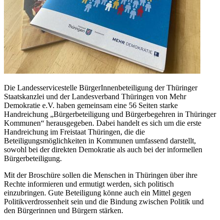
Die Landesservicestelle BürgerInnenbeteiligung der Thüringer
Staatskanzlei und der Landesverband Thüringen von Mehr
Demokratie e.V. haben gemeinsam eine 56 Seiten starke
Handreichung „Bürgerbeteiligung und Bürgerbegehren in Thüringer
Kommunen“ herausgegeben. Dabei handelt es sich um die erste
Handreichung im Freistaat Thüringen, die die
Beteiligungsmöglichkeiten in Kommunen umfassend darstellt,
sowohl bei der direkten Demokratie als auch bei der informellen
Bürgerbeteiligung.
Mit der Broschüre sollen die Menschen in Thüringen über ihre
Rechte informieren und ermutigt werden, sich politisch
einzubringen. Gute Beteiligung könne auch ein Mittel gegen
Politikverdrossenheit sein und die Bindung zwischen Politik und
den Bürgerinnen und Bürgern stärken.