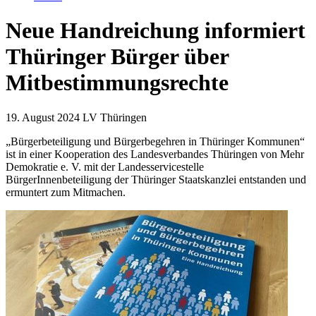
Neue Handreichung informiert
Thüringer Bürger über
Mitbestimmungsrechte
19. August 2024
LV Thüringen
„Bürgerbeteiligung und Bürgerbegehren in Thüringer Kommunen“
ist in einer Kooperation des Landesverbandes Thüringen von Mehr
Demokratie e. V. mit der Landesservicestelle
BürgerInnenbeteiligung der Thüringer Staatskanzlei entstanden und
ermuntert zum Mitmachen.