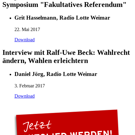
Symposium "Fakultatives Referendum"
Grit Hasselmann, Radio Lotte Weimar
22. Mai 2017
Download
Interview mit Ralf-Uwe Beck: Wahlrecht
ändern, Wahlen erleichtern
Daniel Jörg, Radio Lotte Weimar
3. Februar 2017
Download