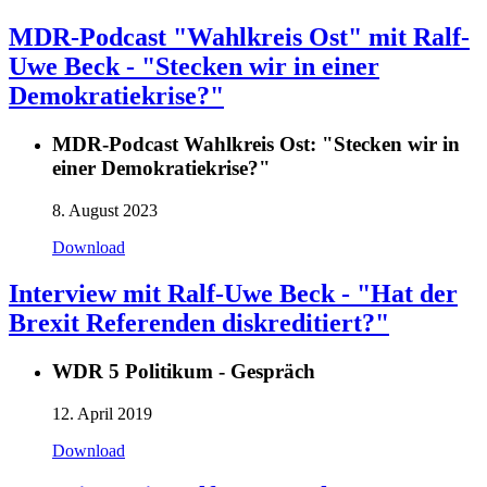
MDR-Podcast "Wahlkreis Ost" mit Ralf-
Uwe Beck - "Stecken wir in einer
Demokratiekrise?"
MDR-Podcast Wahlkreis Ost: "Stecken wir in
einer Demokratiekrise?"
8. August 2023
Download
Interview mit Ralf-Uwe Beck - "Hat der
Brexit Referenden diskreditiert?"
WDR 5 Politikum - Gespräch
12. April 2019
Download