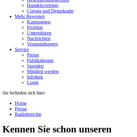
Handelsverträge
Corona und Demokratie
Mehr Bewegen
Kampagnen
Projekte
Unterstützen
Nachrichten
Veranstaltungen
Service
Presse
Publikationen
Spenden
Mitglied werden
Infothek
Login
Sie befinden sich hier:
Home
Presse
Radioberichte
Kennen Sie schon unseren