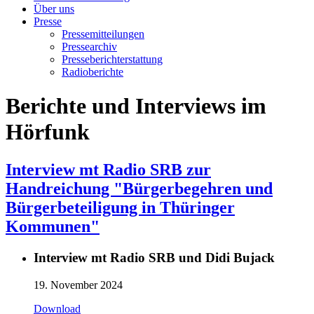
Über uns
Presse
Pressemitteilungen
Pressearchiv
Presseberichterstattung
Radioberichte
Berichte und Interviews im
Hörfunk
Interview mt Radio SRB zur
Handreichung "Bürgerbegehren und
Bürgerbeteiligung in Thüringer
Kommunen"
Interview mt Radio SRB und Didi Bujack
19. November 2024
Download