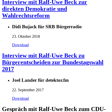
Interview mit Ralf-Uwe Beck zur
direkten Demokratie und
Wahlrechtsreform
Didi Bujack für SRB Bürgerradio
23. Oktober 2018
Download
Interview mit Ralf-Uwe Beck zu
Bürgerentscheiden zur Bundestagswahl
2017
Joel Lander für detektor.fm
22. September 2017
Download
Gespräch mit Ralf-Uwe Beck zum CDU-