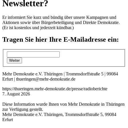
Newsletter?
Er informiert Sie kurz und bündig über unsere Kampagnen und
Aktionen sowie über Bürgerbeteiligung und Direkte Demokratie.
(Er ist kostenlos und jederzeit kündbar.)
Tragen Sie hier Ihre E-Mailadresse ein:
Mehr Demokratie e.V. Thüringen | Trommsdorffstraße 5 | 99084
Erfurt | thueringen@mehr-demokratie.de
https://thueringen.mehr-demokratie.de/presse/radioberichte
7. August 2026
Diese Information wurde Ihnen von Mehr Demokratie in Thüringen
zur Verfügung gestellt.
Mehr Demokratie e.V. Thüringen, Trommsdorffstraße 5, 99084
Erfurt