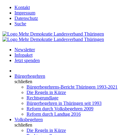
Kontakt
Impressum
Datenschutz
Suche
Newsletter
Infopaket
Jetzt spenden
Bürgerbegehren
schließen
Bürgerbegehrens-Bericht Thüringen 1993-2021
Die Regeln in Kürze
Rechtsgrundlage
Bürgerbegehren in Thüringen seit 1993
Reform durch Volksbegehren 2009
Reform durch Landtag 2016
Volksbegehren
schließen
Die Regeln in Kürze