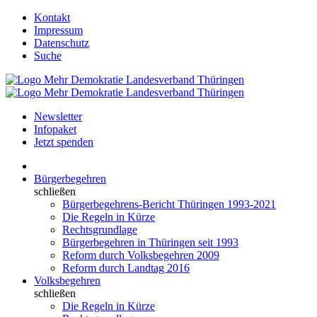
Kontakt
Impressum
Datenschutz
Suche
Newsletter
Infopaket
Jetzt spenden
Bürgerbegehren
schließen
Bürgerbegehrens-Bericht Thüringen 1993-2021
Die Regeln in Kürze
Rechtsgrundlage
Bürgerbegehren in Thüringen seit 1993
Reform durch Volksbegehren 2009
Reform durch Landtag 2016
Volksbegehren
schließen
Die Regeln in Kürze