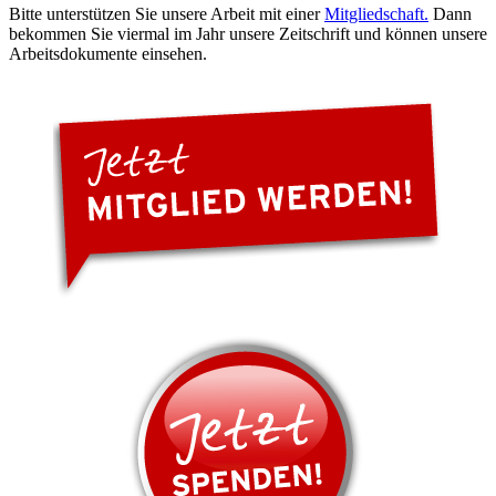
Bitte unterstützen Sie unsere Arbeit mit einer
Mitgliedschaft.
Dann
bekommen Sie viermal im Jahr unsere Zeitschrift und können unsere
Arbeitsdokumente einsehen.