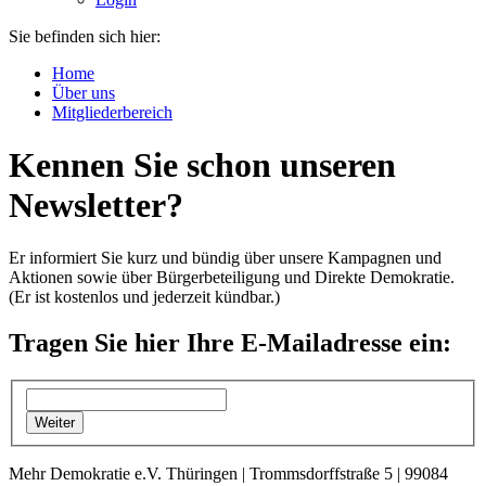
Sie befinden sich hier:
Home
Über uns
Mitgliederbereich
Kennen Sie schon unseren
Newsletter?
Er informiert Sie kurz und bündig über unsere Kampagnen und
Aktionen sowie über Bürgerbeteiligung und Direkte Demokratie.
(Er ist kostenlos und jederzeit kündbar.)
Tragen Sie hier Ihre E-Mailadresse ein:
Mehr Demokratie e.V. Thüringen | Trommsdorffstraße 5 | 99084