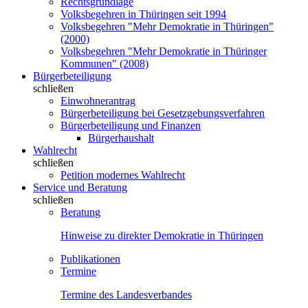
Rechtsgrundlage
Volksbegehren in Thüringen seit 1994
Volksbegehren "Mehr Demokratie in Thüringen"
(2000)
Volksbegehren "Mehr Demokratie in Thüringer
Kommunen" (2008)
Bürgerbeteiligung
schließen
Einwohnerantrag
Bürgerbeteiligung bei Gesetzgebungsverfahren
Bürgerbeteiligung und Finanzen
Bürgerhaushalt
Wahlrecht
schließen
Petition modernes Wahlrecht
Service und Beratung
schließen
Beratung
Hinweise zu direkter Demokratie in Thüringen
Publikationen
Termine
Termine des Landesverbandes