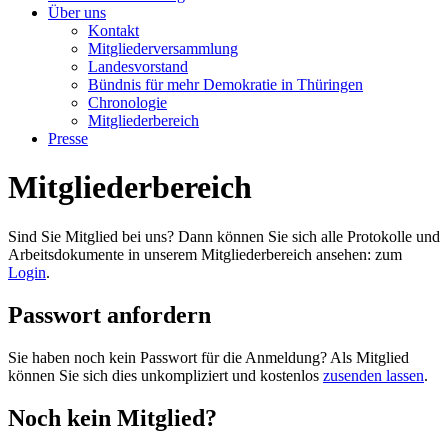
Über uns
Kontakt
Mitgliederversammlung
Landesvorstand
Bündnis für mehr Demokratie in Thüringen
Chronologie
Mitgliederbereich
Presse
Mitgliederbereich
Sind Sie Mitglied bei uns? Dann können Sie sich alle Protokolle und
Arbeitsdokumente in unserem Mitgliederbereich ansehen: zum
Login
.
Passwort anfordern
Sie haben noch kein Passwort für die Anmeldung? Als Mitglied
können Sie sich dies unkompliziert und kostenlos
zusenden lassen
.
Noch kein Mitglied?