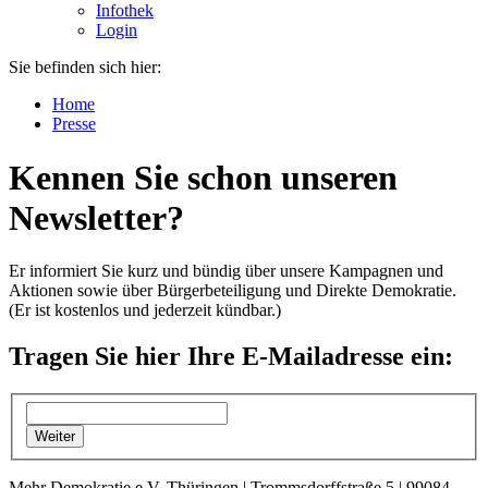
Infothek
Login
Sie befinden sich hier:
Home
Presse
Kennen Sie schon unseren
Newsletter?
Er informiert Sie kurz und bündig über unsere Kampagnen und
Aktionen sowie über Bürgerbeteiligung und Direkte Demokratie.
(Er ist kostenlos und jederzeit kündbar.)
Tragen Sie hier Ihre E-Mailadresse ein:
Mehr Demokratie e.V. Thüringen | Trommsdorffstraße 5 | 99084