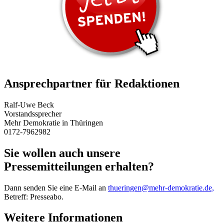
Ansprechpartner für Redaktionen
Ralf-Uwe Beck
Vorstandssprecher
Mehr Demokratie in Thüringen
0172-7962982
Sie wollen auch unsere
Pressemitteilungen erhalten?
Dann senden Sie eine E-Mail an
thueringen
@mehr-demokratie.de,
Betreff: Presseabo.
Weitere Informationen