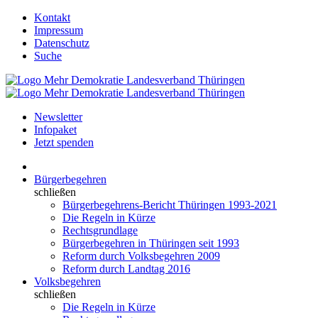
Kontakt
Impressum
Datenschutz
Suche
Newsletter
Infopaket
Jetzt spenden
Bürgerbegehren
schließen
Bürgerbegehrens-Bericht Thüringen 1993-2021
Die Regeln in Kürze
Rechtsgrundlage
Bürgerbegehren in Thüringen seit 1993
Reform durch Volksbegehren 2009
Reform durch Landtag 2016
Volksbegehren
schließen
Die Regeln in Kürze