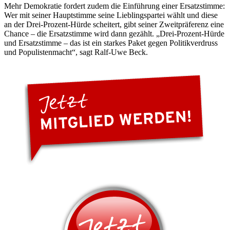
Mehr Demokratie fordert zudem die Einführung einer Ersatzstimme:
Wer mit seiner Hauptstimme seine Lieblingspartei wählt und diese
an der Drei-Prozent-Hürde scheitert, gibt seiner Zweitpräferenz eine
Chance – die Ersatzstimme wird dann gezählt. „Drei-Prozent-Hürde
und Ersatzstimme – das ist ein starkes Paket gegen Politikverdruss
und Populistenmacht“, sagt Ralf-Uwe Beck.