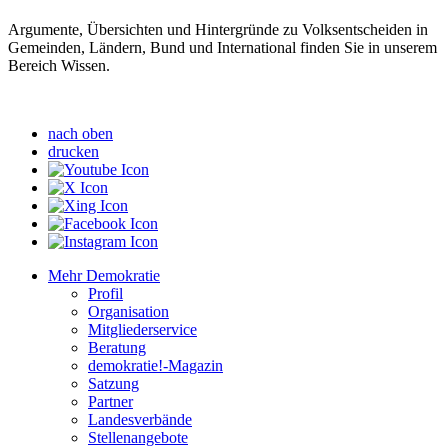
Argumente, Übersichten und Hintergründe zu Volksentscheiden in
Gemeinden, Ländern, Bund und International finden Sie in unserem
Bereich Wissen.
nach oben
drucken
Mehr Demokratie
Profil
Organisation
Mitgliederservice
Beratung
demokratie!-Magazin
Satzung
Partner
Landesverbände
Stellenangebote