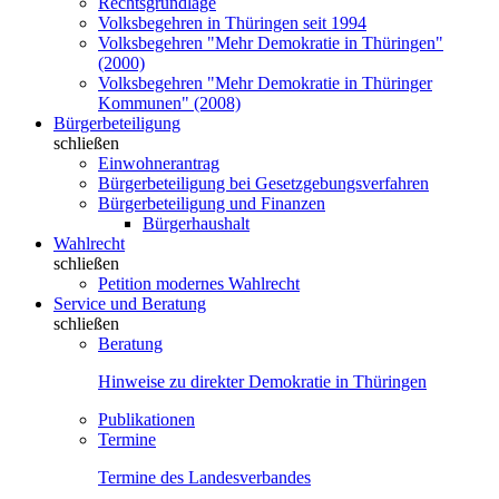
Rechtsgrundlage
Volksbegehren in Thüringen seit 1994
Volksbegehren "Mehr Demokratie in Thüringen"
(2000)
Volksbegehren "Mehr Demokratie in Thüringer
Kommunen" (2008)
Bürgerbeteiligung
schließen
Einwohnerantrag
Bürgerbeteiligung bei Gesetzgebungsverfahren
Bürgerbeteiligung und Finanzen
Bürgerhaushalt
Wahlrecht
schließen
Petition modernes Wahlrecht
Service und Beratung
schließen
Beratung
Hinweise zu direkter Demokratie in Thüringen
Publikationen
Termine
Termine des Landesverbandes