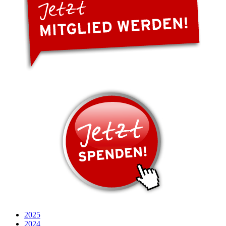
2025
2024