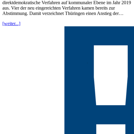
direktdemokratische Verfahren auf kommunaler Ebene im Jahr 2019
aus. Vier der neu eingereichten Verfahren kamen bereits zur
Abstimmung. Damit verzeichnet Thüringen einen Anstieg der…
[weiter...]