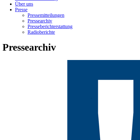
Über uns
Presse
Pressemitteilungen
Pressearchiv
Presseberichterstattung
Radioberichte
Pressearchiv