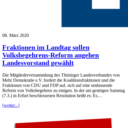
08. März 2020
Fraktionen im Landtag sollen
Volksbegehrens-Reform angehen
Landesvorstand gewählt
Die Mitgliederversammlung des Thüringer Landesverbandes von
Mehr Demokratie e.V. fordert die Koalitionsfraktionen und die
Fraktionen von CDU und FDP auf, sich auf eine umfassende
Reform von Volksbegehren zu einigen. In der am gestrigen Samstag
(7.3.) in Erfurt beschlossenen Resolution heißt es: Es…
[weiter...]