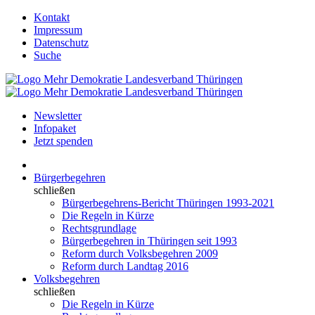
Kontakt
Impressum
Datenschutz
Suche
Newsletter
Infopaket
Jetzt spenden
Bürgerbegehren
schließen
Bürgerbegehrens-Bericht Thüringen 1993-2021
Die Regeln in Kürze
Rechtsgrundlage
Bürgerbegehren in Thüringen seit 1993
Reform durch Volksbegehren 2009
Reform durch Landtag 2016
Volksbegehren
schließen
Die Regeln in Kürze